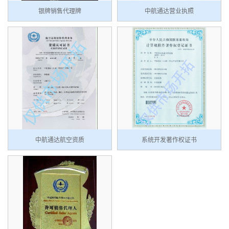
银牌销售代理牌
中航通达营业执照
中航通达航空资质
系统开发著作权证书