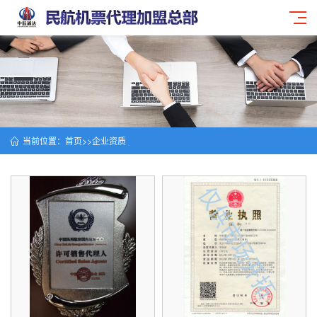
当前位置：
首页
>>
企业资质