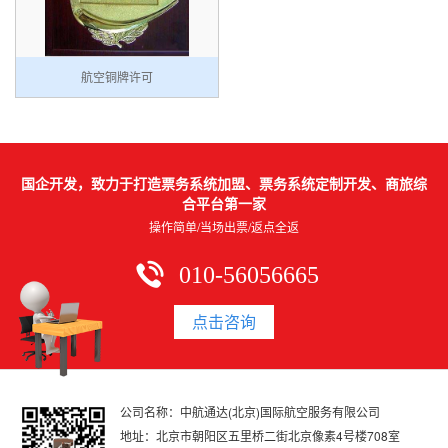
航空铜牌许可
国企开发，致力于打造票务系统加盟、票务系统定制开发、商旅综
合平台第一家
操作简单/当场出票/返点全返
010-56056665
点击咨询
公司名称：中航通达(北京)国际航空服务有限公司
地址：北京市朝阳区五里桥二街北京像素4号楼708室