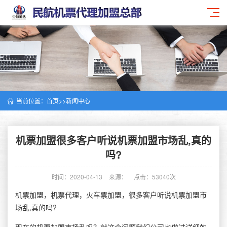
当前位置：
首页
>>
新闻中心
机票加盟很多客户听说机票加盟市场乱,真的
吗?
时间：2020-04-13
来源：
点击：53040次
机票加盟，机票代理，火车票加盟，很多客户听说机票加盟市
场乱,真的吗?