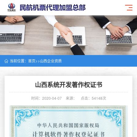
当前位置：
首页
>>
山西企业资质
山西系统开发著作权证书
时间：2020-04-07
来源：
点击：54148次