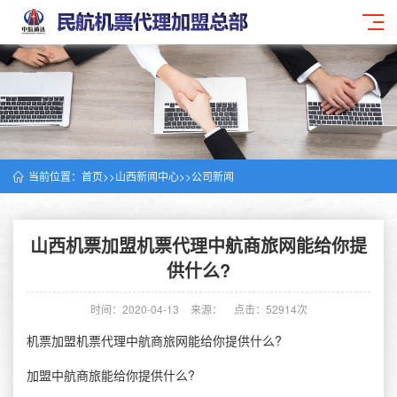
当前位置：
首页
>>
山西新闻中心
>>
公司新闻
山西机票加盟机票代理中航商旅网能给你提
供什么?
时间：2020-04-13
来源：
点击：52914次
机票加盟机票代理中航商旅网能给你提供什么?
加盟中航商旅能给你提供什么?