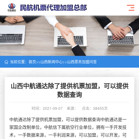
当前位置：
首页
>>
山西新闻中心
>>
山西票务加盟问答
山西中航通达除了提供机票加盟，可以提供
数据查询
时间：2021-09-07
来源：
点击：38455次
中航通达除了提供机票加盟，可以提供数据查询中航通达是一
家国企改制单位，中航信下属航空行业单位，拥有一手开发技
术，一手数据来源，一手利润来源，可以加盟，可以开发，可