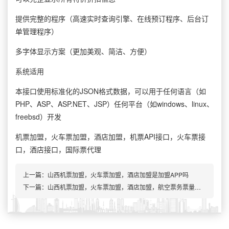
提供完整的程序（高速实时查询引擎、在线预订程序、后台订
单管理程序）
多字体显示方案（更加美观、简洁、方便）
系统适用
本接口使用标准化的JSON格式数据，可以用于任何语言（如
PHP、ASP、ASP.NET、JSP）任何平台（如windows、linux、
freebsd）开发
机票加盟，火车票加盟，酒店加盟，机票API接口，火车票接
口，酒店接口，国际票代理
上一篇：
山西机票加盟，火车票加盟，酒店加盟是加盟APP吗
下一篇：山西机票加盟，火车票加盟，酒店加盟，航空票务票量大增