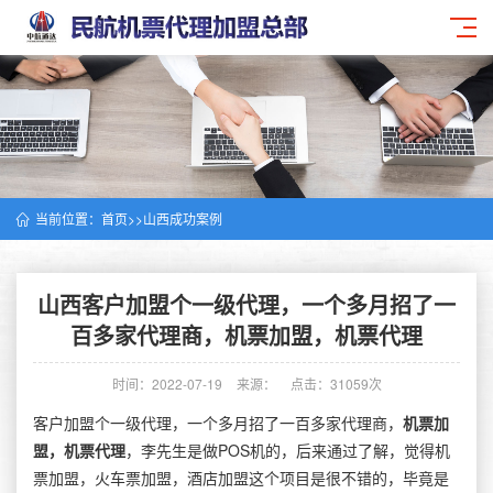
当前位置：
首页
>>
山西成功案例
山西客户加盟个一级代理，一个多月招了一
百多家代理商，机票加盟，机票代理
时间：2022-07-19
来源：
点击：31059次
客户加盟个一级代理，一个多月招了一百多家代理商，
机票加
盟，机票代理
，李先生是做POS机的，后来通过了解，觉得机
票加盟，火车票加盟，酒店加盟这个项目是很不错的，毕竟是