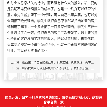
和每个人息息相关的行业，而且没有什么大的投入，最主要的
是后期不需要继续投入的成本了，也是一个终身可以经营的生
意，李先生就加盟了一个代理，可以自己出票卖票，也可以对
全国招下级代理商，李先生就把自己原来POS招商加盟的客户
都利用了起来，一个多余招了一百多家代理商，李先生不仅一
个多月挣了几十万，还把自己的客户二次开发了，最主要的是
也给他的客户增加了项目和收入，所以机票加盟，机票代理，
火车票加盟是一个值得做的行业，也是一个永远不可能倒闭的
行业，可以成为终身的事业
上一篇：
山西做一个自由的创业者，机票加盟，机票代理，火车票加盟，火车票接口
下一篇：山西找项目可以选择机票火车票系统开，发机票加盟，机票代理
国企开发，致力于打造票务系统加盟、票务系统定制开发、商旅综
合平台第一家