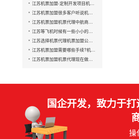
江苏机票加盟-定制开发项目机票代理火车票加盟
江苏机票加盟很多客户听说机票加盟市场乱,真的吗?
江苏机票加盟机票代理中航商旅网能给你提供什么?
江苏等飞机时候有一些小小的要注意的事情机票加盟
江苏选择机票代理机票加盟公司主要看什么？
江苏机票加盟需要哪些手续?机票代理
江苏机票加盟机票代理现在做机票代理晚吗
国企开发，致力于打
操