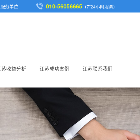
010-56056665
发服务单位
（7*24小时服务）
江苏收益分析
江苏成功案例
江苏联系我们