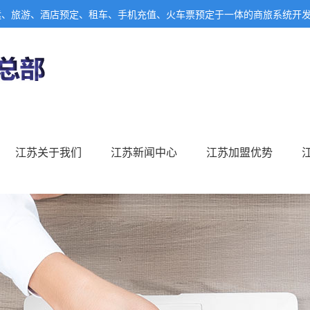
运、旅游、酒店预定、租车、手机充值、火车票预定于一体的商旅系统开
江苏关于我们
江苏新闻中心
江苏加盟优势