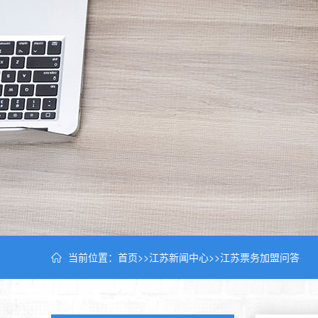
当前位置：
首页
>>
江苏新闻中心
>>
江苏票务加盟问答