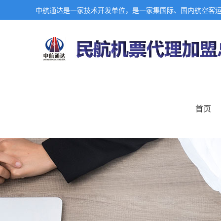
中航通达是一家技术开发单位，是一家集国际、国内航空客
首页