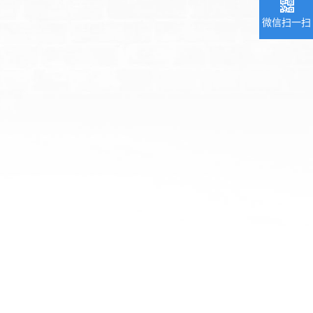
微信扫一扫