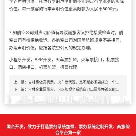
李的声明价值。托运行李的声明价值不能超过行李本身的实际
价值。每一旅客的行李声明价值更高限额为人民币8000元。
7.如航空公司对声明价值有异议而旅客又拒绝接受检查时，航
空公司有权拒绝收运。各航空公司对国际航班规定不甚相同，
办理声明价值，应按各航空公司的规定办理。
小程序开发，APP开发，火车票加盟，火车票接口，机票接
口，酒店接口，机票加盟，机票代理
上一篇：
吉林想做卖机票，火车票代理，是不是必须要成立一个公司
下一篇：吉林企业票量大，可以加盟个系统自己出票能挣钱又能省钱
国企开发，致力于打造票务系统加盟、票务系统定制开发、商旅综
合平台第一家