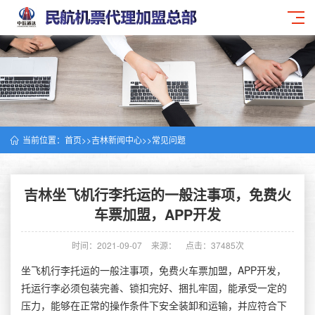
当前位置：
首页
>>
吉林新闻中心
>>
常见问题
吉林坐飞机行李托运的一般注事项，免费火
车票加盟，APP开发
时间：2021-09-07
来源：
点击：37485次
坐飞机行李托运的一般注事项，免费火车票加盟，APP开发，
托运行李必须包装完善、锁扣完好、捆扎牢固，能承受一定的
压力，能够在正常的操作条件下安全装卸和运输，并应符合下