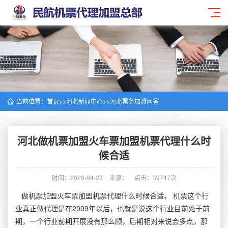
当前位置：
首页
>>
河北新闻中心
>>
河北票务加盟问答
河北做机票加盟火车票加盟机票代理什么时
候合适
时间：2020-04-23
来源：
点击：39747次
做机票加盟火车票加盟机票代理什么时候合适， 机票这个行
业真正做代理是在2009年以后，也就是说这个行业目前处于前
期，一个行业前期开展没有那么顺，后期相对来说会多点，那